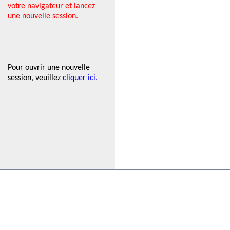
votre navigateur et lancez
une nouvelle session.
Pour ouvrir une nouvelle
session, veuillez
cliquer ici.