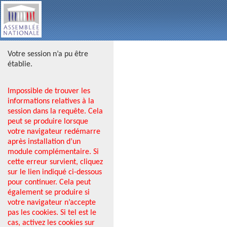
Votre session n’a pu être
établie.
Impossible de trouver les
informations relatives à la
session dans la requête. Cela
peut se produire lorsque
votre navigateur redémarre
après installation d’un
module complémentaire. Si
cette erreur survient, cliquez
sur le lien indiqué ci-dessous
pour continuer. Cela peut
également se produire si
votre navigateur n’accepte
pas les cookies. Si tel est le
cas, activez les cookies sur